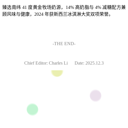
臻选南纬 41 度黄金牧场奶源，14% 高奶脂与 4% 减糖配方兼
顾风味与健康，2024 年获新西兰冰淇淋大奖双项荣誉。
-THE END-
Chief Editor: Charles Li Date: 2025.12.3