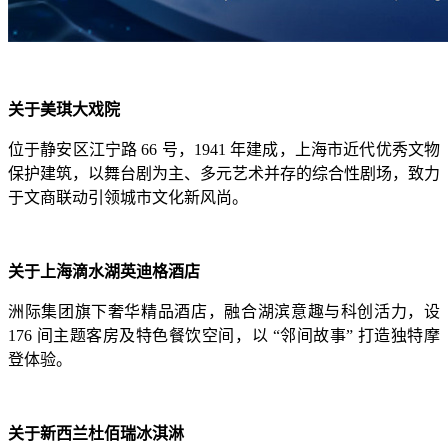
关于美琪大戏院
位于静安区江宁路 66 号，1941 年建成，上海市近代优秀文物
保护建筑，以舞台剧为主、多元艺术并存的综合性剧场，致力
于文商联动引领城市文化新风尚。
关于上海滴水湖英迪格酒店
洲际集团旗下奢华精品酒店，融合湖滨意趣与科创活力，设
176 间主题客房及特色餐饮空间，以 “邻间故事” 打造独特摩
登体验。
关于新西兰杜佰瑞冰淇淋